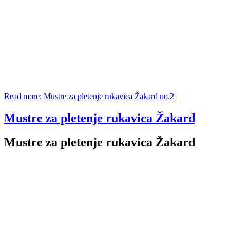
Read more: Mustre za pletenje rukavica Žakard no.2
Mustre za pletenje rukavica Žakard
Mustre za pletenje rukavica Žakard