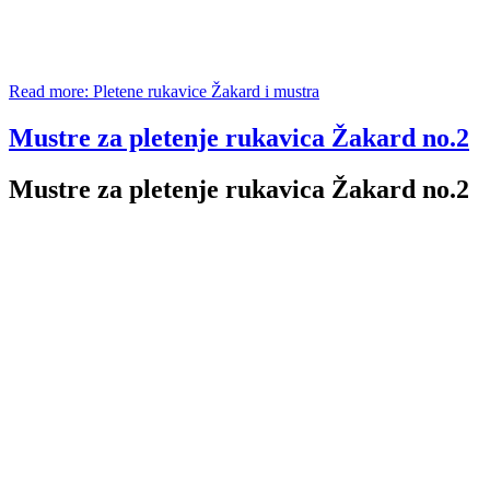
Read more: Pletene rukavice Žakard i mustra
Mustre za pletenje rukavica Žakard no.2
Mustre za pletenje rukavica Žakard no.2