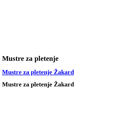
Mustre za pletenje
Mustre za pletenje Žakard
Mustre za pletenje Žakard